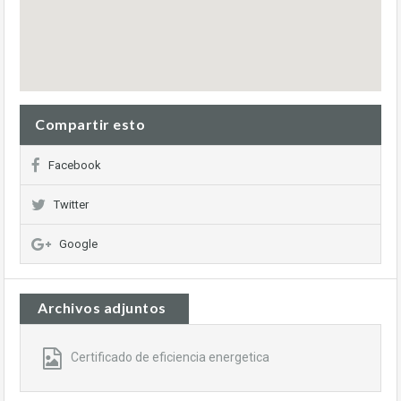
Compartir esto
Facebook
Twitter
Google
Archivos adjuntos
Certificado de eficiencia energetica