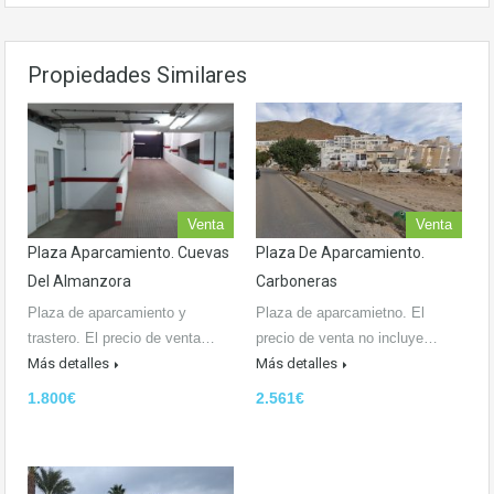
Propiedades Similares
Venta
Venta
Plaza Aparcamiento. Cuevas
Plaza De Aparcamiento.
Del Almanzora
Carboneras
Plaza de aparcamiento y
Plaza de aparcamietno. El
trastero. El precio de venta…
precio de venta no incluye…
Más detalles
Más detalles
1.800€
2.561€