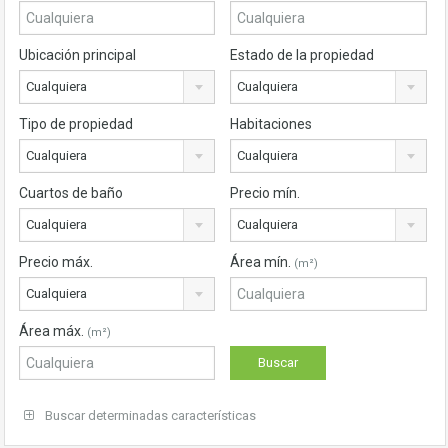
Ubicación principal
Estado de la propiedad
Cualquiera
Cualquiera
Tipo de propiedad
Habitaciones
Cualquiera
Cualquiera
Cuartos de baño
Precio mín.
Cualquiera
Cualquiera
Precio máx.
Área mín.
(m²)
Cualquiera
Área máx.
(m²)
Buscar determinadas características