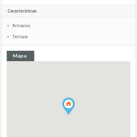
Características
Armarios
Terraza
Mapa