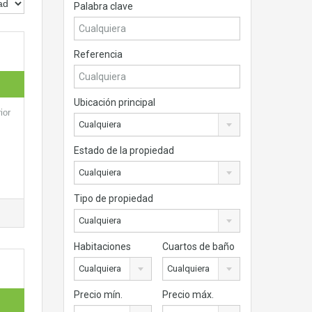
Palabra clave
Referencia
Ubicación principal
ior
Cualquiera
Estado de la propiedad
Cualquiera
Tipo de propiedad
Cualquiera
Habitaciones
Cuartos de baño
Cualquiera
Cualquiera
Precio mín.
Precio máx.