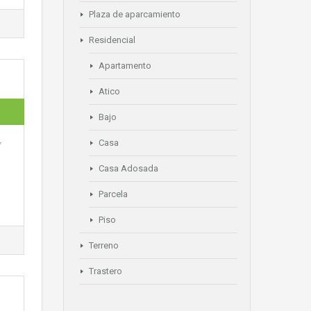
Plaza de aparcamiento
Residencial
Apartamento
Atico
Bajo
,
Casa
Casa Adosada
Parcela
Piso
Terreno
Trastero