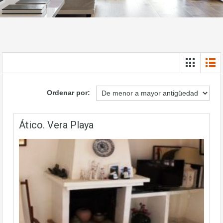
Ordenar por:
Ático. Vera Playa