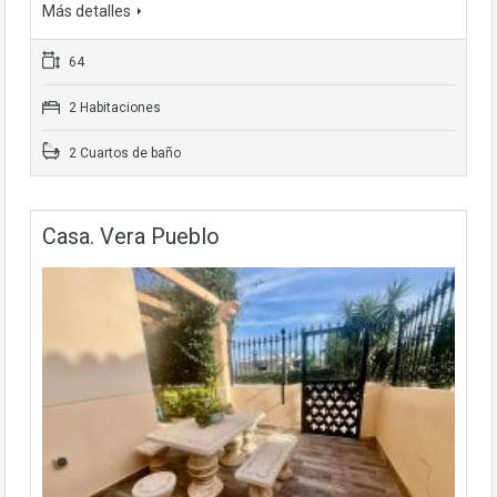
Más detalles
64
2 Habitaciones
2 Cuartos de baño
Casa. Vera Pueblo