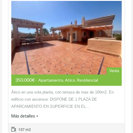
Venta
350.000€
- Apartamento, Atico, Residencial
Ático en una sola planta, con terraza de mas de 100m2. En
edificio con ascensor. DISPONE DE 1 PLAZA DE
APARCAMIENTO EN SUPERFICIE EN EL…
Más detalles
107 m2