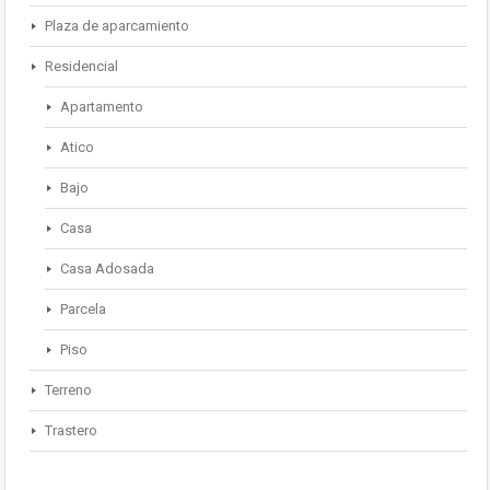
Plaza de aparcamiento
Residencial
Apartamento
Atico
Bajo
Casa
Casa Adosada
Parcela
Piso
Terreno
Trastero