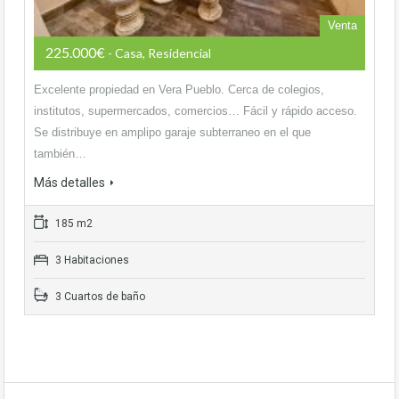
Venta
225.000€
- Casa, Residencial
Excelente propiedad en Vera Pueblo. Cerca de colegios,
institutos, supermercados, comercios… Fácil y rápido acceso.
Se distribuye en amplipo garaje subterraneo en el que
también…
Más detalles
185 m2
3 Habitaciones
3 Cuartos de baño