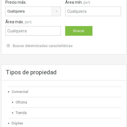
Precio máx.
Área mín.
(m²)
Cualquiera
Área máx.
(m²)
Buscar determinadas características
Tipos de propiedad
Comercial
Oficina
Tienda
Dúplex