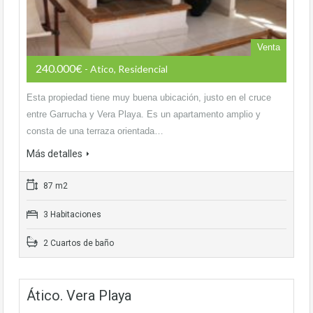
Venta
240.000€
- Atico, Residencial
Esta propiedad tiene muy buena ubicación, justo en el cruce
entre Garrucha y Vera Playa. Es un apartamento amplio y
consta de una terraza orientada…
Más detalles
87 m2
3 Habitaciones
2 Cuartos de baño
Ático. Vera Playa