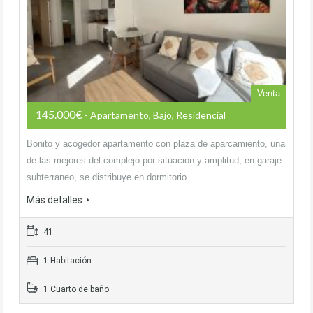
Venta
145.000€
- Apartamento, Bajo, Residencial
Bonito y acogedor apartamento con plaza de aparcamiento, una
de las mejores del complejo por situación y amplitud, en garaje
subterraneo, se distribuye en dormitorio…
Más detalles
41
1 Habitación
1 Cuarto de baño