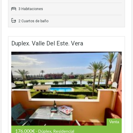
3 Habitaciones
2 Cuartos de baño
Duplex. Valle Del Este. Vera
Venta
176.000€
- Dúplex, Residencial