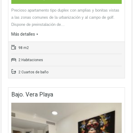
Precioso apartamento tipo duplex con amplias y bonitas vistas
a las zonas comunes de la urbanización y al campo de golf.
Dispone de preinstalación de…
Más detalles
98 m2
2 Habitaciones
2 Cuartos de baño
Bajo. Vera Playa