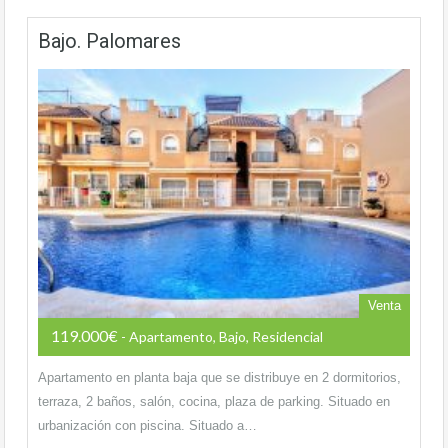
Bajo. Palomares
Venta
119.000€
- Apartamento, Bajo, Residencial
Apartamento en planta baja que se distribuye en 2 dormitorios,
terraza, 2 baños, salón, cocina, plaza de parking. Situado en
urbanización con piscina. Situado a…