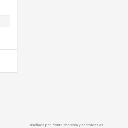
Diseñada por Pronto Imprenta y androidez.es