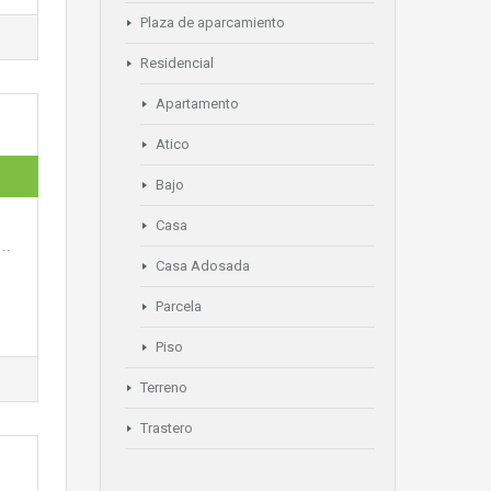
Plaza de aparcamiento
Residencial
Apartamento
Atico
Bajo
Casa
.…
Casa Adosada
Parcela
Piso
Terreno
Trastero