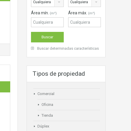
Cualquiera
Cualquiera
Área mín.
Área máx.
(m²)
(m²)
Buscar determinadas características
Tipos de propiedad
Comercial
Oficina
Tienda
Dúplex