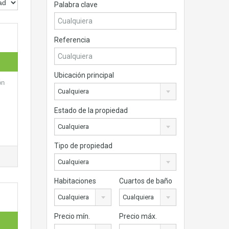
Palabra clave
Referencia
Ubicación principal
ón
Cualquiera
Estado de la propiedad
Cualquiera
Tipo de propiedad
Cualquiera
Habitaciones
Cuartos de baño
Cualquiera
Cualquiera
Precio mín.
Precio máx.